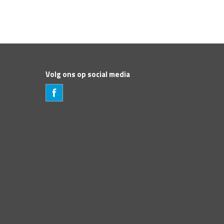
Volg ons op social media